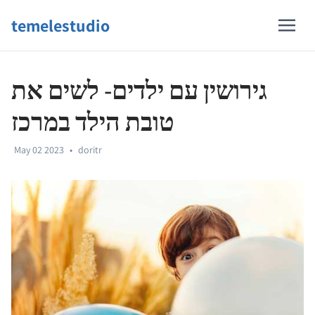
temelestudio
גירושין עם ילדים- לשים את
טובת הילד במרכז
May 02 2023
•
doritr