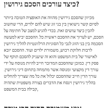
כיצד עורכים הסכם גירושין?
מכיוון שהסכם גירושין מהווה את האופציה הטובה ביותר
לסיום קשר נישואין בין בני זוג שיש להם ילדים, הרי שחשוב
להבין כיצד עושים זאת. בכדי להגיע למצב של חתימה על
הסכם, יש לערוך את ההסכם ראשית כל. ההסכם יביא למעשה
הסכמה בין בני הזוג לגבי כל הסוגיות הרלוונטיות להליך גירושין
לרבות חלוקת רכוש, משמורת ילדים ועוד. ההסכם יובא
לאישור של בית המשפט והוא זה שיעניק להסכם תוקף של
פסק דין. כמובן שההסכם המדובר חייב להיות מנוסח על ידי
עורך דין מקצועי ומנוסה אשר מתמחה בתחום דיני גירושין.
עורך הדין חייב שההסכם יכלול את כל מה שצריך להחליט
בהליך גירושין וינסח את הדברים בצורה משפטית שתהיה
קבילה בבית המשפט,