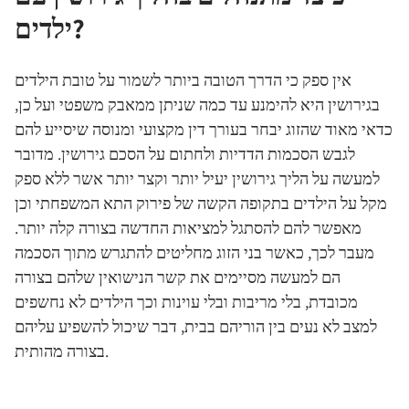
ילדים?
אין ספק כי הדרך הטובה ביותר לשמור על טובת הילדים
בגירושין היא להימנע עד כמה שניתן ממאבק משפטי ועל כן,
כדאי מאוד שהזוג יבחר בעורך דין מקצועי ומנוסה שיסייע להם
לגבש הסכמות הדדיות ולחתום על הסכם גירושין. מדובר
למעשה על הליך גירושין יעיל יותר וקצר יותר אשר ללא ספק
מקל על הילדים בתקופה הקשה של פירוק התא המשפחתי וכן
מאפשר להם להסתגל למציאות החדשה בצורה קלה יותר.
מעבר לכך, כאשר בני הזוג מחליטים להתגרש מתוך הסכמה
הם למעשה מסיימים את קשר הנישואין שלהם בצורה
מכובדת, בלי מריבות ובלי עוינות וכך הילדים לא נחשפים
למצב לא נעים בין הוריהם בבית, דבר שיכול להשפיע עליהם
בצורה מהותית.